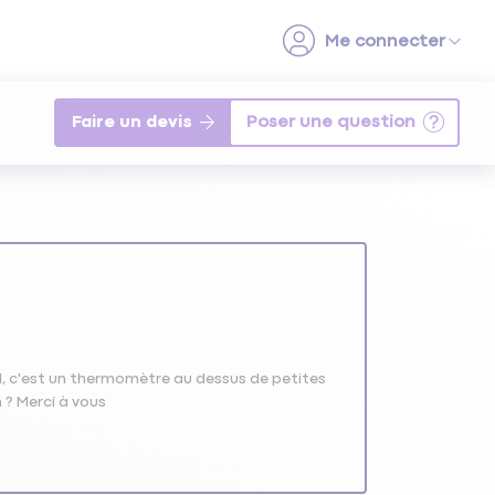
Faire un devis
rd, c'est un thermomètre au dessus de petites
 ? Merci à vous