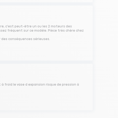
ure, c'est peut-être un ou les 2 moteurs des
ssez fréquent sur ce modèle. Pièce très chère chez
r des conséquences sérieuses.
 à froid le vase d expansion risque de pression à