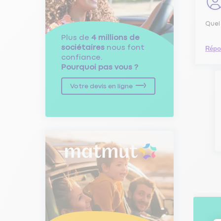
Quel
Plus de
4 millions de
sociétaires
nous font
Répo
confiance.
Pourquoi pas vous ?
Votre devis en ligne