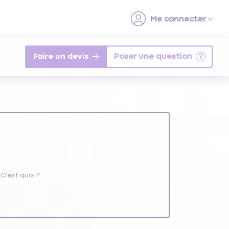
Faire un devis
C'est quoi ?