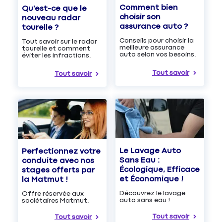
Comment bien
Qu'est-ce que le
choisir son
nouveau radar
assurance auto ?
tourelle ?
Conseils pour choisir la
Tout savoir sur le radar
meilleure assurance
tourelle et comment
auto selon vos besoins.
éviter les infractions.
Tout savoir
Tout savoir
Le Lavage Auto
Perfectionnez votre
Sans Eau :
conduite avec nos
Écologique, Efficace
stages offerts par
et Économique !
la Matmut !
Découvrez le lavage
Offre réservée aux
auto sans eau !
sociétaires Matmut.
Tout savoir
Tout savoir