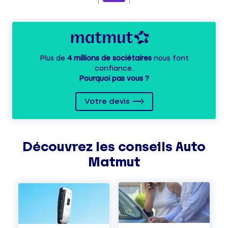
Plus de
4 millions de sociétaires
nous font
confiance.
Pourquoi pas vous ?
Votre devis
Découvrez les
conseils
Auto
Matmut