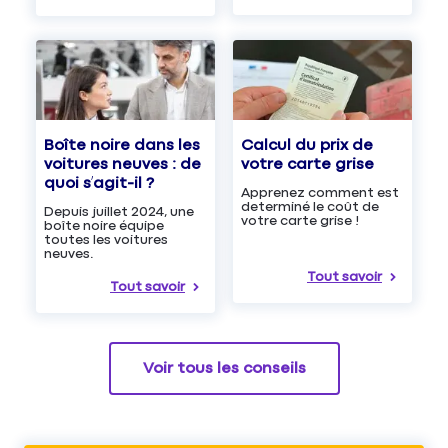
Boîte noire dans les
Calcul du prix de
voitures neuves : de
votre carte grise
quoi s’agit-il ?
Apprenez comment est
determiné le coût de
Depuis juillet 2024, une
votre carte grise !
boîte noire équipe
toutes les voitures
neuves.
Tout savoir
Tout savoir
Voir tous les conseils