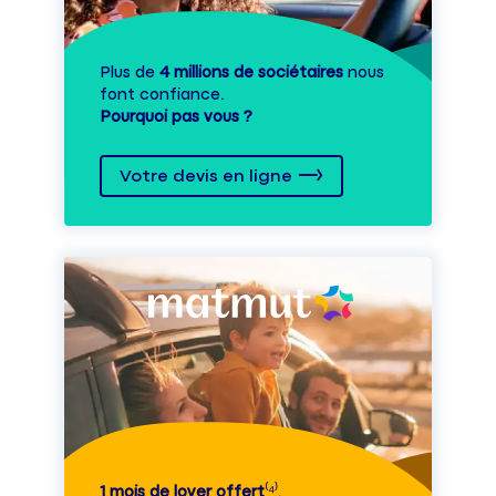
Plus de
4 millions de sociétaires
nous
font confiance.
Pourquoi pas vous ?
Votre devis en ligne
1 mois de loyer offert
⁽⁴⁾.