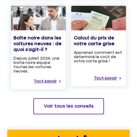
Boîte noire dans les
Calcul du prix de
voitures neuves : de
votre carte grise
quoi s’agit-il ?
Apprenez comment est
determiné le coût de
Depuis juillet 2024, une
votre carte grise !
boîte noire équipe
toutes les voitures
neuves.
Tout savoir
Tout savoir
Voir tous les conseils