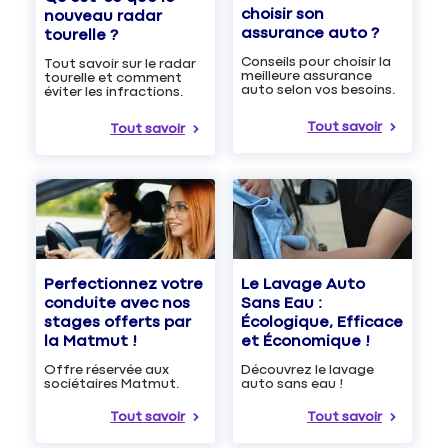
choisir son
nouveau radar
assurance auto ?
tourelle ?
Conseils pour choisir la
Tout savoir sur le radar
meilleure assurance
tourelle et comment
auto selon vos besoins.
éviter les infractions.
Tout savoir
Tout savoir
Le Lavage Auto
Perfectionnez votre
Sans Eau :
conduite avec nos
Écologique, Efficace
stages offerts par
et Économique !
la Matmut !
Découvrez le lavage
Offre réservée aux
auto sans eau !
sociétaires Matmut.
Tout savoir
Tout savoir