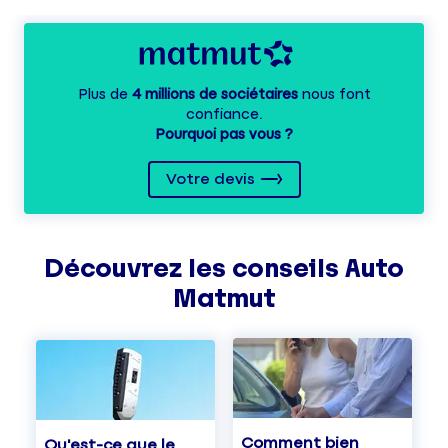
Plus de
4 millions de sociétaires
nous font
confiance.
Pourquoi pas vous ?
Votre devis
Découvrez les
conseils
Auto
Matmut
Comment bien
Qu'est-ce que le