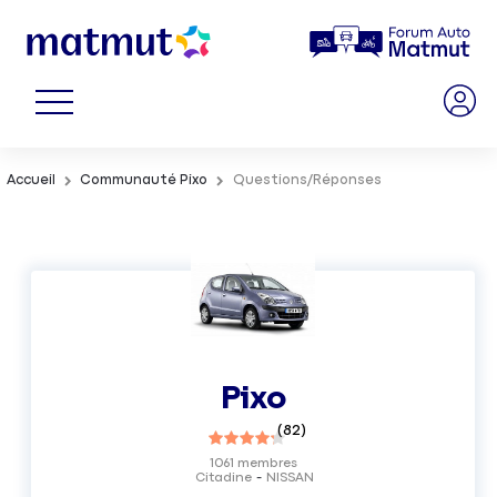
Accueil
Communauté Pixo
Questions/Réponses
Pixo
(
82
)
1061
membres
Citadine
NISSAN