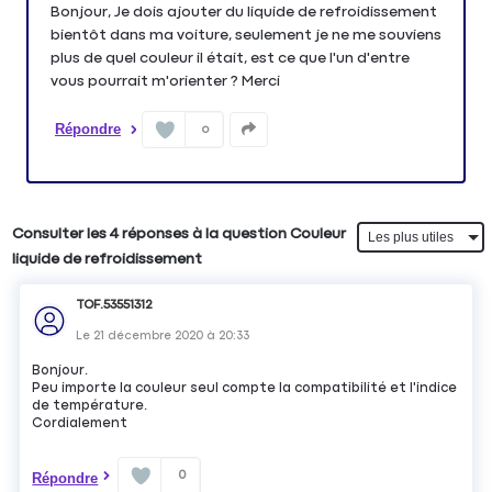
Bonjour, Je dois ajouter du liquide de refroidissement
bientôt dans ma voiture, seulement je ne me souviens
plus de quel couleur il était, est ce que l'un d'entre
vous pourrait m'orienter ? Merci
Répondre
0
Consulter les 4 réponses à la question Couleur
liquide de refroidissement
TOF.53551312
Le
21 décembre 2020
à
20:33
Bonjour.
Peu importe la couleur seul compte la compatibilité et l'indice
de température.
Cordialement
0
Répondre