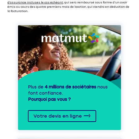
d’assurance incluses le cas échéant
, qui sera remboursé sous forme d’un avoir
émis au cours des quatre premiers mois de location, qui viendra en déduction de
la facturation.
Plus de
4 millions de sociétaires
nous
font confiance.
Pourquoi pas vous ?
Votre devis en ligne