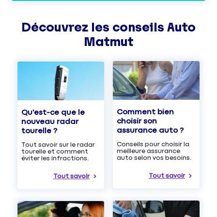
Découvrez les
conseils
Auto
Matmut
Comment bien
Qu'est-ce que le
choisir son
nouveau radar
assurance auto ?
tourelle ?
Conseils pour choisir la
Tout savoir sur le radar
meilleure assurance
tourelle et comment
auto selon vos besoins.
éviter les infractions.
Tout savoir
Tout savoir