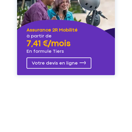
Assurance 2R Mobilité
à partir de
7,41 €/mois
En formule Tiers
Votre devis en ligne