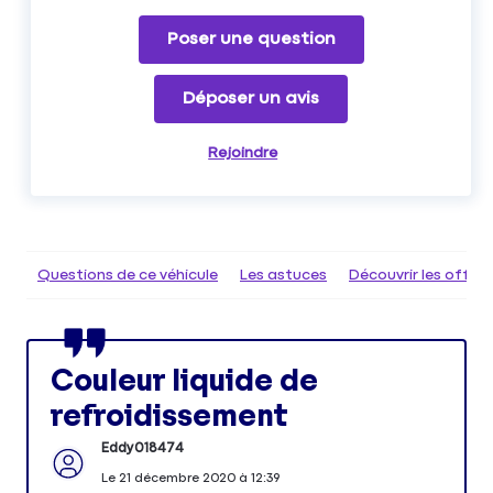
Poser une question
Déposer un avis
Rejoindre
Questions de ce véhicule
Les astuces
Découvrir les offr
Couleur liquide de
refroidissement
Eddy018474
Le
21 décembre 2020
à
12:39