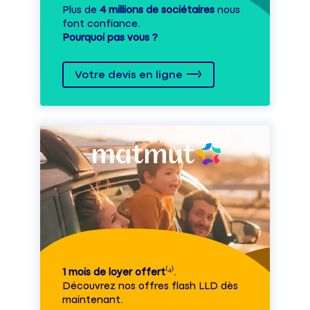
Plus de
4 millions de sociétaires
nous
font confiance.
Pourquoi pas vous ?
Votre devis en ligne
1 mois de loyer offert
⁽⁴⁾.
Découvrez nos offres flash LLD dès
maintenant.