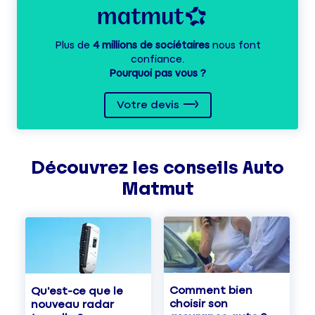
Plus de
4 millions de sociétaires
nous font
confiance.
Pourquoi pas vous ?
Votre devis
Découvrez les
conseils
Auto
Matmut
Comment bien
Qu'est-ce que le
choisir son
nouveau radar