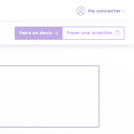
Faire un devis