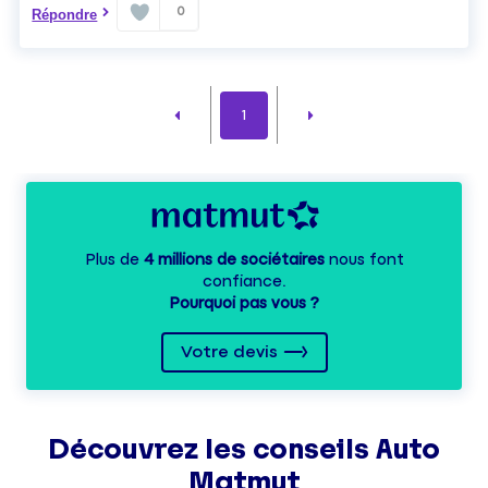
0
Répondre
1
Plus de
4 millions de sociétaires
nous font
confiance.
Pourquoi pas vous ?
Votre devis
Découvrez les
conseils
Auto
Matmut