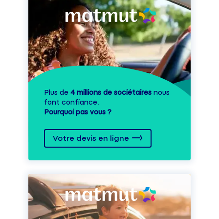
Plus de
4 millions de sociétaires
nous
font confiance.
Pourquoi pas vous ?
Votre devis en ligne