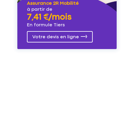
Assurance 2R Mobilité
à partir de
7,41 €/mois
En formule Tiers
Votre devis en ligne