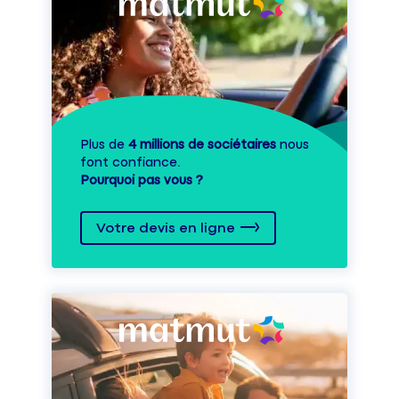
Plus de
4 millions de sociétaires
nous
font confiance.
Pourquoi pas vous ?
Votre devis en ligne