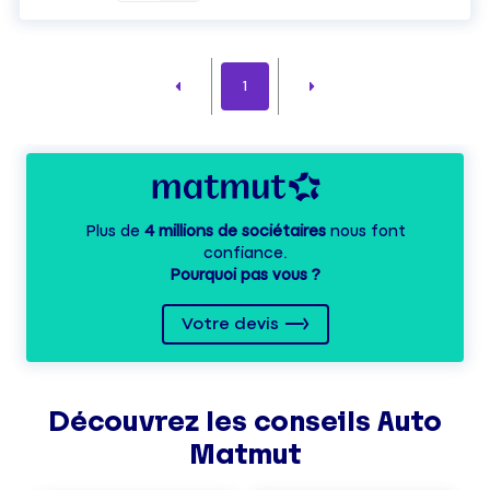
1
Plus de
4 millions de sociétaires
nous font
confiance.
Pourquoi pas vous ?
Votre devis
Découvrez les
conseils
Auto
Matmut