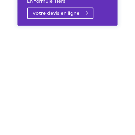
En formule Tiers
Votre devis en ligne