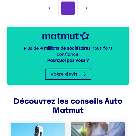
1
Plus de
4 millions de sociétaires
nous font
confiance.
Pourquoi pas vous ?
Votre devis
Découvrez les
conseils
Auto
Matmut