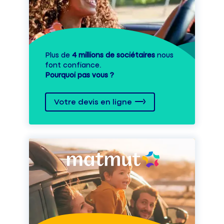
Plus de
4 millions de sociétaires
nous
font confiance.
Pourquoi pas vous ?
Votre devis en ligne