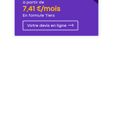
à partir de
7,41 €/mois
En formule Tiers
Votre devis en ligne