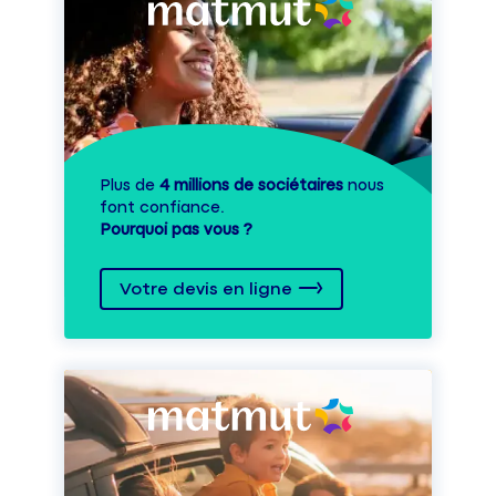
Plus de
4 millions de sociétaires
nous
font confiance.
Pourquoi pas vous ?
Votre devis en ligne