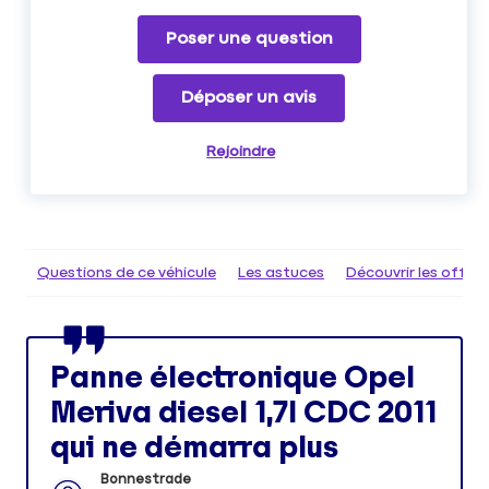
Poser une question
Déposer un avis
Rejoindre
Questions de ce véhicule
Les astuces
Découvrir les offr
Panne électronique Opel
Meriva diesel 1,7l CDC 2011
qui ne démarra plus
Bonnestrade