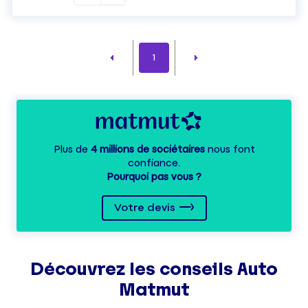
1
Plus de
4 millions de sociétaires
nous font
confiance.
Pourquoi pas vous ?
Votre devis
Découvrez les
conseils
Auto
Matmut