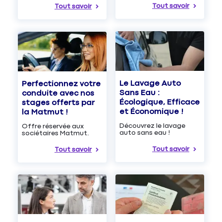
Tout savoir
Tout savoir
Le Lavage Auto
Perfectionnez votre
Sans Eau :
conduite avec nos
Écologique, Efficace
stages offerts par
et Économique !
la Matmut !
Découvrez le lavage
Offre réservée aux
auto sans eau !
sociétaires Matmut.
Tout savoir
Tout savoir