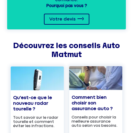
Pourquoi pas vous ?
Votre devis
Découvrez les
conseils
Auto
Matmut
Comment bien
Qu'est-ce que le
choisir son
nouveau radar
assurance auto ?
tourelle ?
Conseils pour choisir la
Tout savoir sur le radar
meilleure assurance
tourelle et comment
auto selon vos besoins.
éviter les infractions.