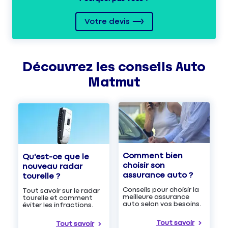
Votre devis
Découvrez les
conseils
Auto
Matmut
Comment bien
Qu'est-ce que le
choisir son
nouveau radar
assurance auto ?
tourelle ?
Conseils pour choisir la
Tout savoir sur le radar
meilleure assurance
tourelle et comment
auto selon vos besoins.
éviter les infractions.
Tout savoir
Tout savoir