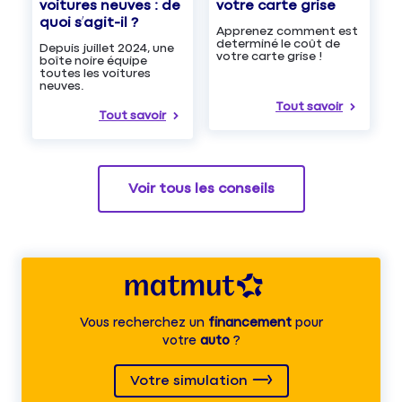
voitures neuves : de
votre carte grise
quoi s’agit-il ?
Apprenez comment est
determiné le coût de
Depuis juillet 2024, une
votre carte grise !
boîte noire équipe
toutes les voitures
neuves.
Tout savoir
Tout savoir
Voir tous les conseils
Vous recherchez un
financement
pour
votre
auto
?
Votre simulation