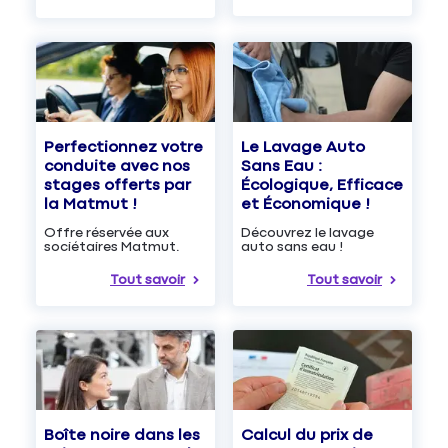
Le Lavage Auto
Perfectionnez votre
Sans Eau :
conduite avec nos
Écologique, Efficace
stages offerts par
et Économique !
la Matmut !
Découvrez le lavage
Offre réservée aux
auto sans eau !
sociétaires Matmut.
Tout savoir
Tout savoir
Boîte noire dans les
Calcul du prix de