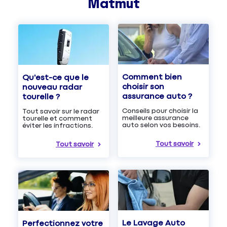
Matmut
Comment bien
Qu'est-ce que le
choisir son
nouveau radar
assurance auto ?
tourelle ?
Conseils pour choisir la
Tout savoir sur le radar
meilleure assurance
tourelle et comment
auto selon vos besoins.
éviter les infractions.
Tout savoir
Tout savoir
Le Lavage Auto
Perfectionnez votre