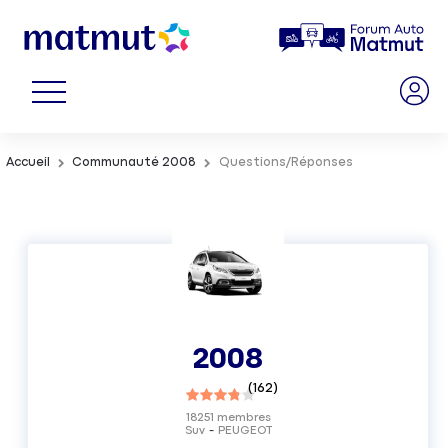
Accueil
Communauté 2008
Questions/Réponses
2008
(
162
)
18251
membres
Suv
PEUGEOT