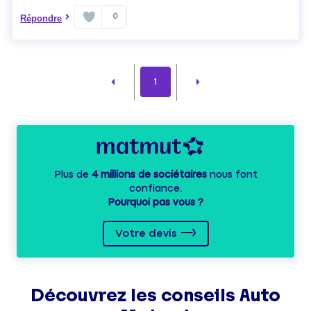
0
Répondre
1
Plus de
4 millions de sociétaires
nous font
confiance.
Pourquoi pas vous ?
Votre devis
Découvrez les
conseils
Auto