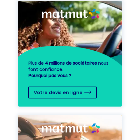
Plus de
4 millions de sociétaires
nous
font confiance.
Pourquoi pas vous ?
Votre devis en ligne