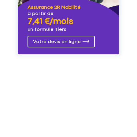
Assurance 2R Mobilité
à partir de
7,41 €/mois
En formule Tiers
Votre devis en ligne