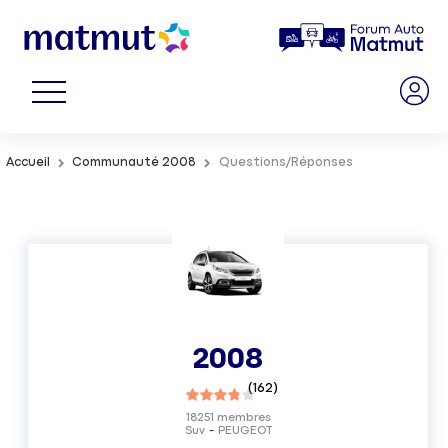
Accueil
Communauté 2008
Questions/Réponses
2008
(
162
)
18251
membres
Suv
PEUGEOT