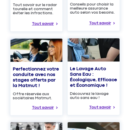
Conseils pour choisir la
Tout savoir sur le radar
meilleure assurance
tourelle et comment
auto selon vos besoins.
éviter les infractions.
Tout savoir
Tout savoir
Le Lavage Auto
Perfectionnez votre
Sans Eau :
conduite avec nos
Écologique, Efficace
stages offerts par
et Économique !
la Matmut !
Découvrez le lavage
Offre réservée aux
auto sans eau !
sociétaires Matmut.
Tout savoir
Tout savoir