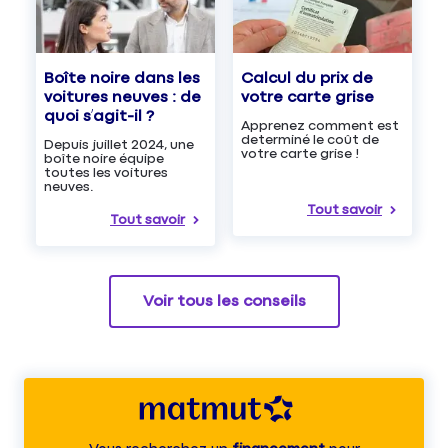
Boîte noire dans les
Calcul du prix de
voitures neuves : de
votre carte grise
quoi s’agit-il ?
Apprenez comment est
determiné le coût de
Depuis juillet 2024, une
votre carte grise !
boîte noire équipe
toutes les voitures
neuves.
Tout savoir
Tout savoir
Voir tous les conseils