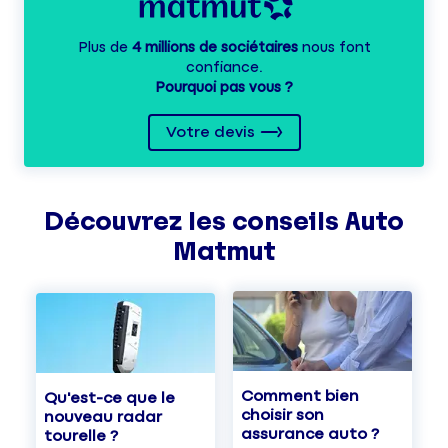
Plus de
4 millions de sociétaires
nous font
confiance.
Pourquoi pas vous ?
Votre devis
Découvrez les
conseils
Auto
Matmut
Comment bien
Qu'est-ce que le
choisir son
nouveau radar
assurance auto ?
tourelle ?