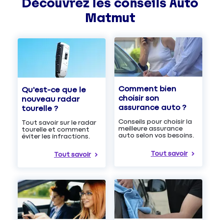
Découvrez les
conseils
Auto
Matmut
Comment bien
Qu'est-ce que le
choisir son
nouveau radar
assurance auto ?
tourelle ?
Conseils pour choisir la
Tout savoir sur le radar
meilleure assurance
tourelle et comment
auto selon vos besoins.
éviter les infractions.
Tout savoir
Tout savoir