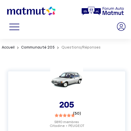
Accueil
Communauté 205
Questions/Réponses
205
(
50
)
5890
membres
Citadine
PEUGEOT