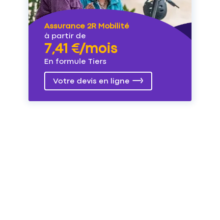
Assurance 2R Mobilité
à partir de
7,41 €/mois
En formule Tiers
Votre devis en ligne