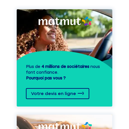
Plus de
4 millions de sociétaires
nous
font confiance.
Pourquoi pas vous ?
Votre devis en ligne