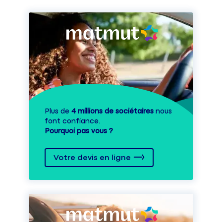
Plus de
4 millions de sociétaires
nous
font confiance.
Pourquoi pas vous ?
Votre devis en ligne