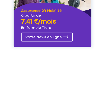
Assurance 2R Mobilité
à partir de
7,41 €/mois
En formule Tiers
Votre devis en ligne