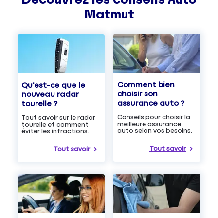
Matmut
Comment bien
Qu'est-ce que le
choisir son
nouveau radar
assurance auto ?
tourelle ?
Conseils pour choisir la
Tout savoir sur le radar
meilleure assurance
tourelle et comment
auto selon vos besoins.
éviter les infractions.
Tout savoir
Tout savoir