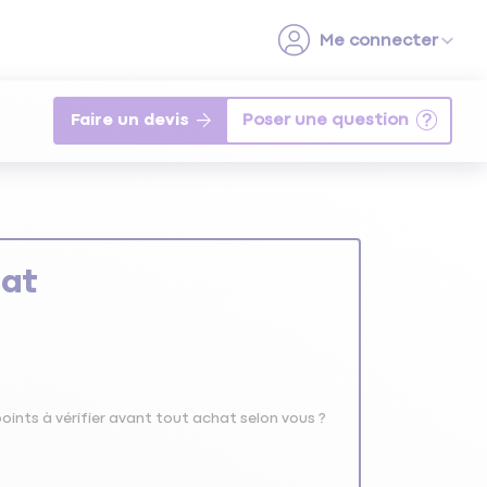
Faire un devis
hat
oints à vérifier avant tout achat selon vous ?