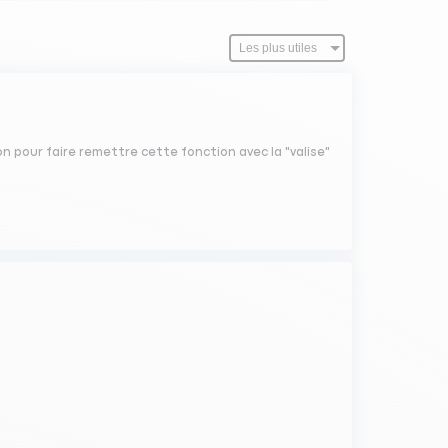
n pour faire remettre cette fonction avec la "valise"