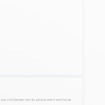
 cas, n'attendez rien du service client central de