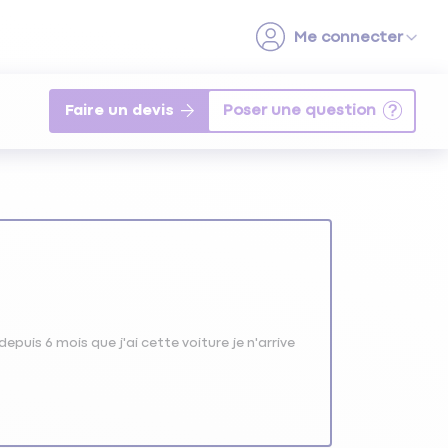
Faire un devis
puis 6 mois que j'ai cette voiture je n'arrive