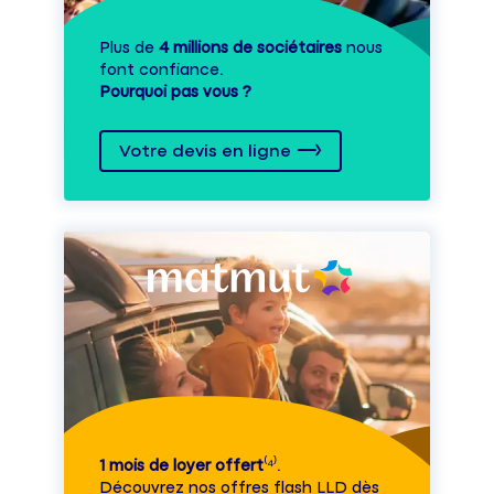
Plus de
4 millions de sociétaires
nous
font confiance.
Pourquoi pas vous ?
Votre devis en ligne
1 mois de loyer offert
⁽⁴⁾.
Découvrez nos offres flash LLD dès