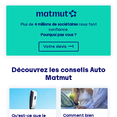
Plus de
4 millions de sociétaires
nous font
confiance.
Pourquoi pas vous ?
Votre devis
Découvrez les
conseils
Auto
Matmut
Comment bien
Qu'est-ce que le