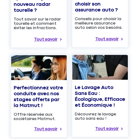
choisir son
nouveau radar
assurance auto ?
tourelle ?
Conseils pour choisir la
Tout savoir sur le radar
meilleure assurance
tourelle et comment
auto selon vos besoins.
éviter les infractions.
Tout savoir
Tout savoir
Le Lavage Auto
Perfectionnez votre
Sans Eau :
conduite avec nos
Écologique, Efficace
stages offerts par
et Économique !
la Matmut !
Découvrez le lavage
Offre réservée aux
auto sans eau !
sociétaires Matmut.
Tout savoir
Tout savoir