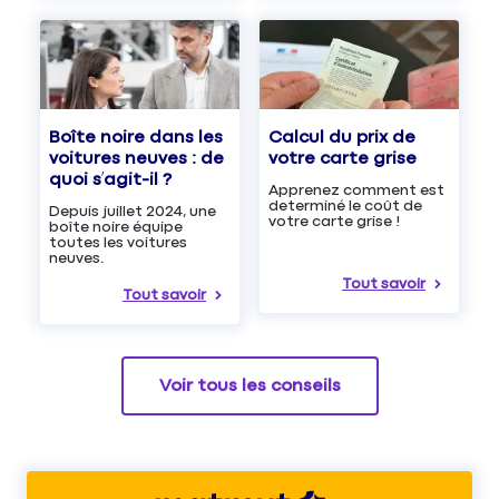
Boîte noire dans les
Calcul du prix de
voitures neuves : de
votre carte grise
quoi s’agit-il ?
Apprenez comment est
determiné le coût de
Depuis juillet 2024, une
votre carte grise !
boîte noire équipe
toutes les voitures
neuves.
Tout savoir
Tout savoir
Voir tous les conseils