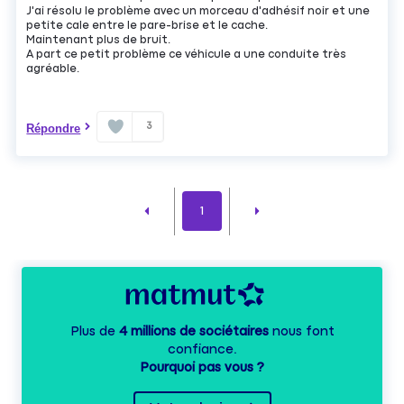
J'ai résolu le problème avec un morceau d'adhésif noir et une
petite cale entre le pare-brise et le cache.
Maintenant plus de bruit.
A part ce petit problème ce véhicule a une conduite très
agréable.
3
Répondre
1
Plus de
4 millions de sociétaires
nous font
confiance.
Pourquoi pas vous ?