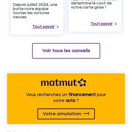
determiné le coût de
Depuis juillet 2024, une
votre carte grise !
boîte noire équipe
toutes les voitures
neuves.
Tout savoir
Tout savoir
Voir tous les conseils
Vous recherchez un
financement
pour
votre
auto
?
Votre simulation