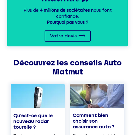
Plus de
4 millions de sociétaires
nous font
confiance.
Pourquoi pas vous ?
Votre devis
Découvrez les
conseils
Auto
Matmut
Comment bien
Qu'est-ce que le
choisir son
nouveau radar
assurance auto ?
tourelle ?