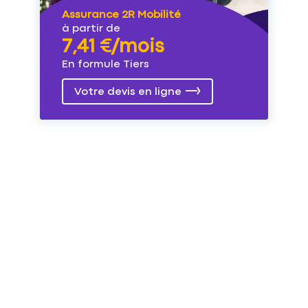
Assurance 2R Mobilité
à partir de
7,41 €/mois
En formule Tiers
Votre devis en ligne