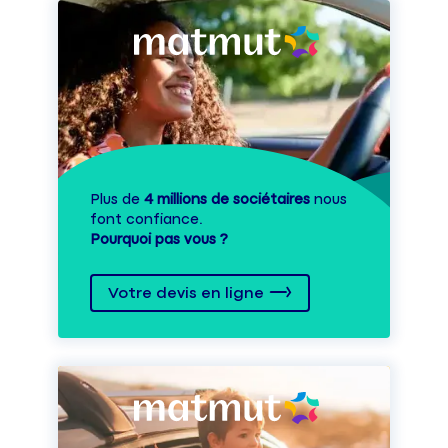
Plus de
4 millions de sociétaires
nous
font confiance.
Pourquoi pas vous ?
Votre devis en ligne