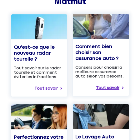
Matmut
Comment bien
Qu'est-ce que le
choisir son
nouveau radar
assurance auto ?
tourelle ?
Conseils pour choisir la
Tout savoir sur le radar
meilleure assurance
tourelle et comment
auto selon vos besoins.
éviter les infractions.
Tout savoir
Tout savoir
Le Lavage Auto
Perfectionnez votre