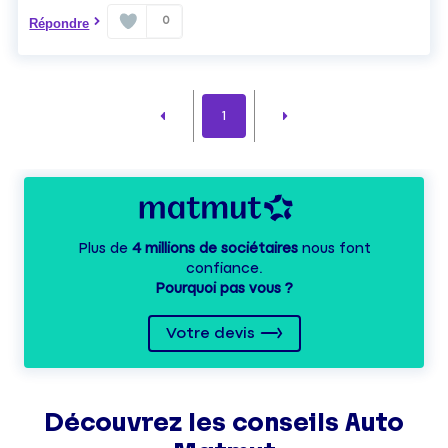
0
Répondre
1
Plus de
4 millions de sociétaires
nous font
confiance.
Pourquoi pas vous ?
Votre devis
Découvrez les
conseils
Auto