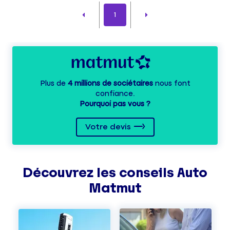
1
Plus de
4 millions de sociétaires
nous font
confiance.
Pourquoi pas vous ?
Votre devis
Découvrez les
conseils
Auto
Matmut