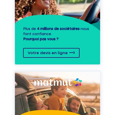
Plus de
4 millions de sociétaires
nous
font confiance.
Pourquoi pas vous ?
Votre devis en ligne