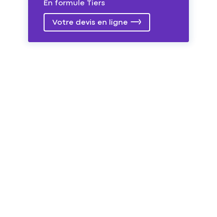
En formule Tiers
Votre devis en ligne