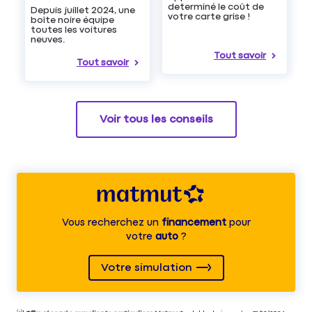
determiné le coût de
Depuis juillet 2024, une
votre carte grise !
boîte noire équipe
toutes les voitures
neuves.
Tout savoir
Tout savoir
Voir tous les conseils
Vous recherchez un
financement
pour
votre
auto
?
Votre simulation