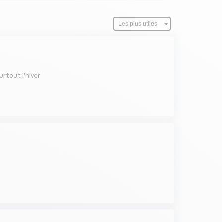
rtout l'hiver