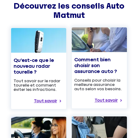
Découvrez les
conseils
Auto
Matmut
Comment bien
Qu'est-ce que le
choisir son
nouveau radar
assurance auto ?
tourelle ?
Conseils pour choisir la
Tout savoir sur le radar
meilleure assurance
tourelle et comment
auto selon vos besoins.
éviter les infractions.
Tout savoir
Tout savoir