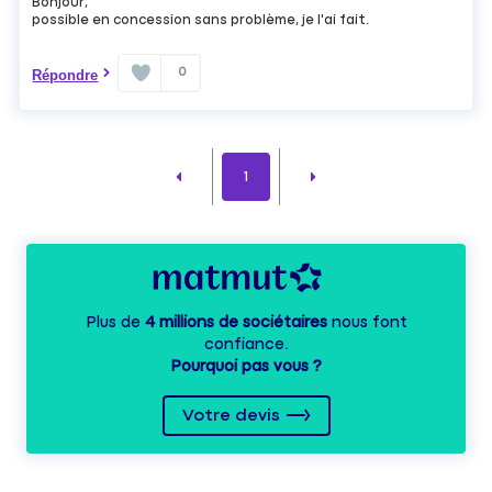
Bonjour,
possible en concession sans problème, je l'ai fait.
0
Répondre
1
Plus de
4 millions de sociétaires
nous font
confiance.
Pourquoi pas vous ?
Votre devis