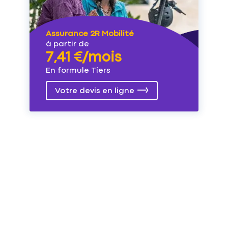
Assurance 2R Mobilité
à partir de
7,41 €/mois
En formule Tiers
Votre devis en ligne