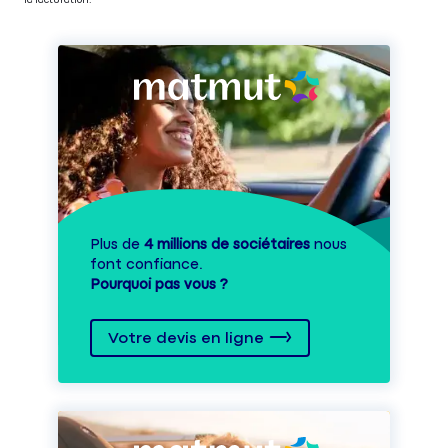
la facturation.
Plus de
4 millions de sociétaires
nous
font confiance.
Pourquoi pas vous ?
Votre devis en ligne