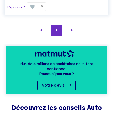
0
Répondre
1
Plus de
4 millions de sociétaires
nous font
confiance.
Pourquoi pas vous ?
Votre devis
Découvrez les
conseils
Auto