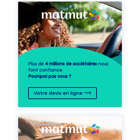
Plus de
4 millions de sociétaires
nous
font confiance.
Pourquoi pas vous ?
Votre devis en ligne