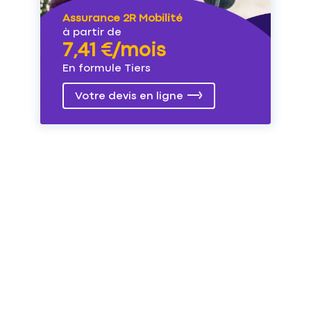
Assurance 2R Mobilité
à partir de
7,41 €/mois
En formule Tiers
Votre devis en ligne