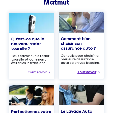
Matmut
Comment bien
Qu'est-ce que le
choisir son
nouveau radar
assurance auto ?
tourelle ?
Conseils pour choisir la
Tout savoir sur le radar
meilleure assurance
tourelle et comment
auto selon vos besoins.
éviter les infractions.
Tout savoir
Tout savoir
Le Lavage Auto
Perfectionnez votre