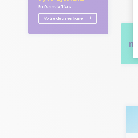
En formule Tiers
Votre devis en ligne