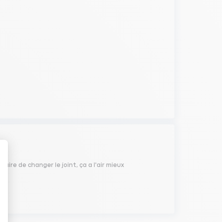
ire de changer le joint, ça a l'air mieux