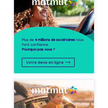
Plus de
4 millions de sociétaires
nous
font confiance.
Pourquoi pas vous ?
Votre devis en ligne