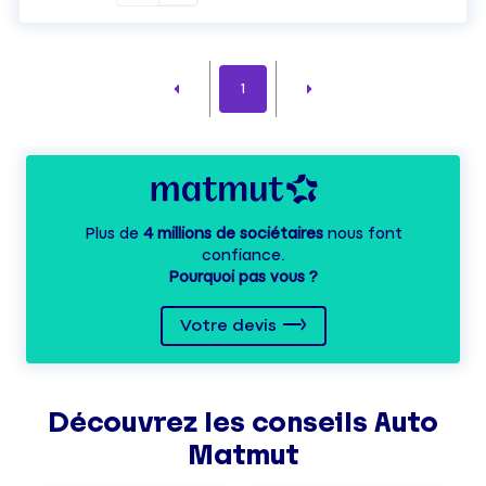
1
Plus de
4 millions de sociétaires
nous font
confiance.
Pourquoi pas vous ?
Votre devis
Découvrez les
conseils
Auto
Matmut