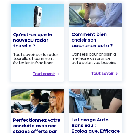
Comment bien
Qu'est-ce que le
choisir son
nouveau radar
assurance auto ?
tourelle ?
Conseils pour choisir la
Tout savoir sur le radar
meilleure assurance
tourelle et comment
auto selon vos besoins.
éviter les infractions.
Tout savoir
Tout savoir
Le Lavage Auto
Perfectionnez votre
Sans Eau :
conduite avec nos
Écologique, Efficace
stages offerts par