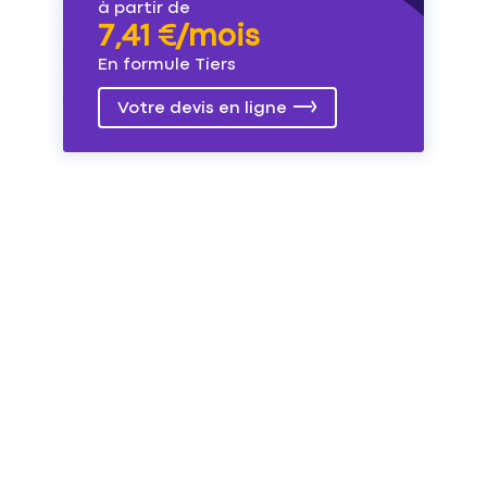
à partir de
7,41 €/mois
En formule Tiers
Votre devis en ligne