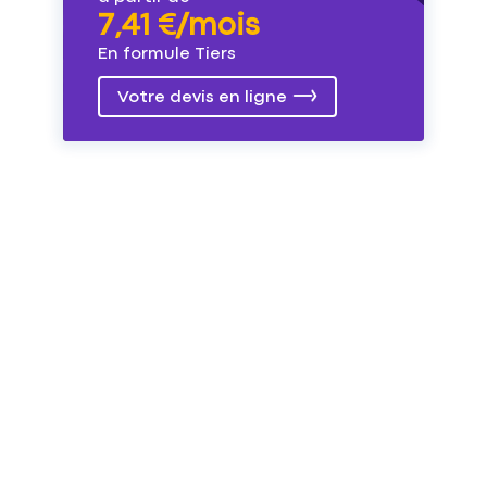
7,41 €/mois
En formule Tiers
Votre devis en ligne