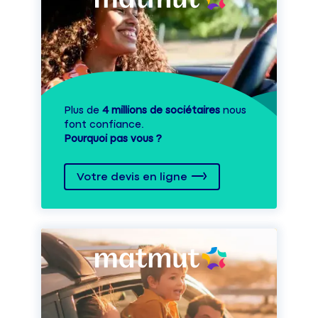
Plus de
4 millions de sociétaires
nous
font confiance.
Pourquoi pas vous ?
Votre devis en ligne