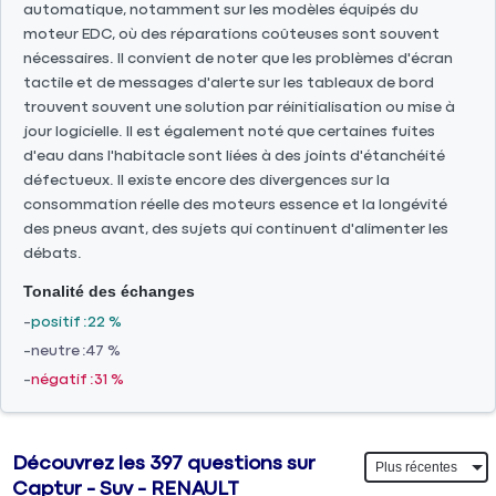
automatique, notamment sur les modèles équipés du
moteur EDC, où des réparations coûteuses sont souvent
nécessaires. Il convient de noter que les problèmes d'écran
tactile et de messages d'alerte sur les tableaux de bord
trouvent souvent une solution par réinitialisation ou mise à
jour logicielle. Il est également noté que certaines fuites
d'eau dans l'habitacle sont liées à des joints d'étanchéité
défectueux. Il existe encore des divergences sur la
consommation réelle des moteurs essence et la longévité
des pneus avant, des sujets qui continuent d'alimenter les
débats.
Tonalité des échanges
positif
22 %
neutre
47 %
négatif
31 %
Découvrez les 397 questions sur
Captur - Suv - RENAULT