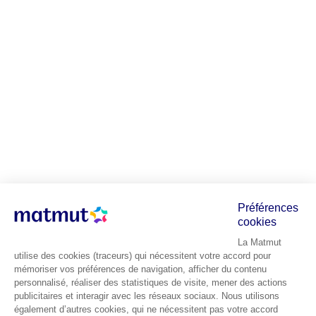
Préférences
cookies
La Matmut
utilise des cookies (traceurs) qui nécessitent votre accord pour
mémoriser vos préférences de navigation, afficher du contenu
personnalisé, réaliser des statistiques de visite, mener des actions
publicitaires et interagir avec les réseaux sociaux. Nous utilisons
également d’autres cookies, qui ne nécessitent pas votre accord