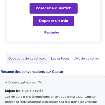
Poser une question
Déposer un avis
Rejoindre
Questions de ce véhicule
Les astuces
Avis de ce véhicule
Résumé des conversations sur
Captur
✦
Contenu généré par l’IA
Sujets les plus discutés
Les retours d'expérience soulignent que le RENAULT Captur
présente régulièrement des soucis liés à la boîte de vitesses