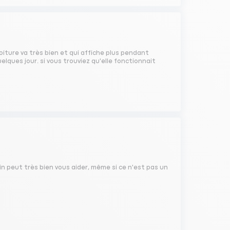
voiture va très bien et qui affiche plus pendant
ues jour. si vous trouviez qu'elle fonctionnait
oin peut très bien vous aider, même si ce n'est pas un