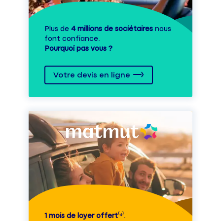
Plus de
4 millions de sociétaires
nous
font confiance.
Pourquoi pas vous ?
Votre devis en ligne
1 mois de loyer offert
⁽⁴⁾.