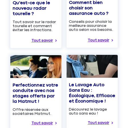
Comment bien
Qu'est-ce que le
choisir son
nouveau radar
assurance auto ?
tourelle ?
Conseils pour choisir la
Tout savoir sur le radar
meilleure assurance
tourelle et comment
auto selon vos besoins.
éviter les infractions.
Tout savoir
Tout savoir
Le Lavage Auto
Perfectionnez votre
Sans Eau :
conduite avec nos
Écologique, Efficace
stages offerts par
et Économique !
la Matmut !
Découvrez le lavage
Offre réservée aux
auto sans eau !
sociétaires Matmut.
Tout savoir
Tout savoir