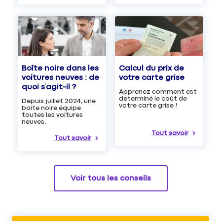
Boîte noire dans les
Calcul du prix de
voitures neuves : de
votre carte grise
quoi s’agit-il ?
Apprenez comment est
determiné le coût de
Depuis juillet 2024, une
votre carte grise !
boîte noire équipe
toutes les voitures
neuves.
Tout savoir
Tout savoir
Voir tous les conseils