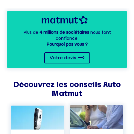
Plus de
4 millions de sociétaires
nous font
confiance.
Pourquoi pas vous ?
Votre devis
Découvrez les
conseils
Auto
Matmut