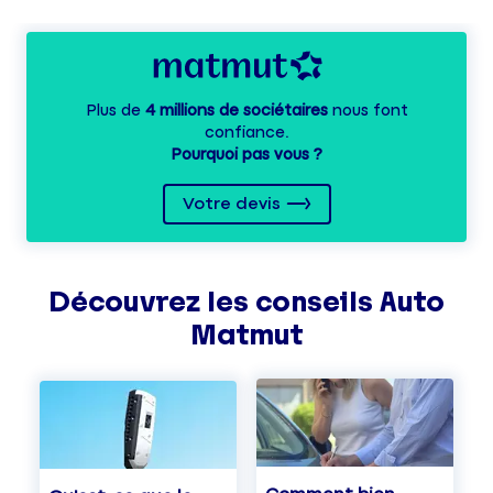
Plus de
4 millions de sociétaires
nous font
confiance.
Pourquoi pas vous ?
Votre devis
Découvrez les
conseils
Auto
Matmut