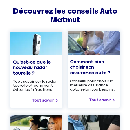
Découvrez les
conseils
Auto
Matmut
Comment bien
Qu'est-ce que le
choisir son
nouveau radar
assurance auto ?
tourelle ?
Conseils pour choisir la
Tout savoir sur le radar
meilleure assurance
tourelle et comment
auto selon vos besoins.
éviter les infractions.
Tout savoir
Tout savoir