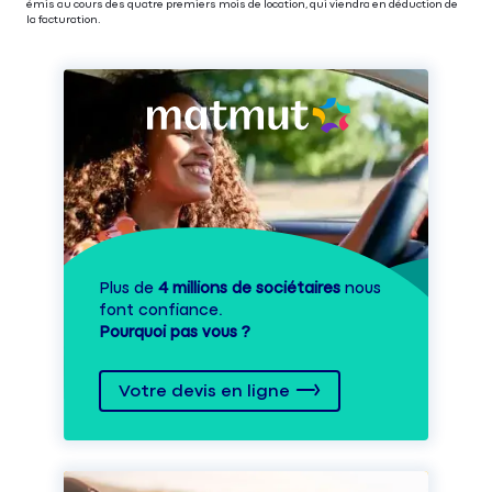
émis au cours des quatre premiers mois de location, qui viendra en déduction de
la facturation.
Plus de
4 millions de sociétaires
nous
font confiance.
Pourquoi pas vous ?
Votre devis en ligne