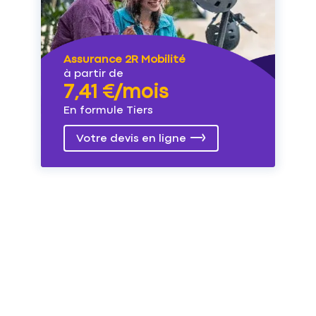
Assurance 2R Mobilité
à partir de
7,41 €/mois
En formule Tiers
Votre devis en ligne