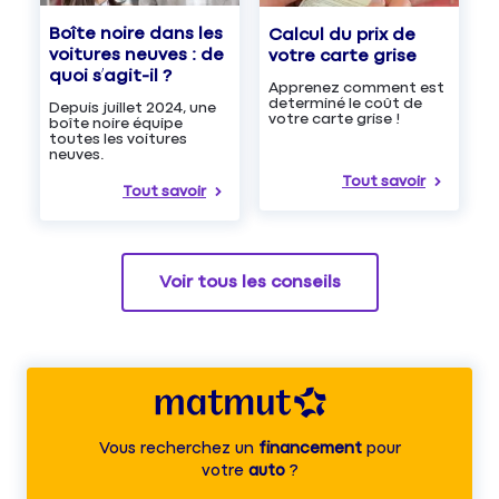
Boîte noire dans les
Calcul du prix de
voitures neuves : de
votre carte grise
quoi s’agit-il ?
Apprenez comment est
determiné le coût de
Depuis juillet 2024, une
votre carte grise !
boîte noire équipe
toutes les voitures
neuves.
Tout savoir
Tout savoir
Voir tous les conseils
Vous recherchez un
financement
pour
votre
auto
?