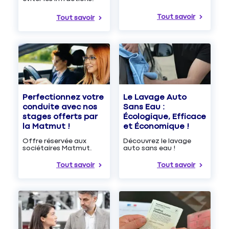
Tout savoir
Tout savoir
Le Lavage Auto
Perfectionnez votre
Sans Eau :
conduite avec nos
Écologique, Efficace
stages offerts par
et Économique !
la Matmut !
Découvrez le lavage
Offre réservée aux
auto sans eau !
sociétaires Matmut.
Tout savoir
Tout savoir