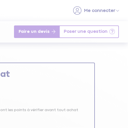
Faire un devis
hat
ont les points à vérifier avant tout achat