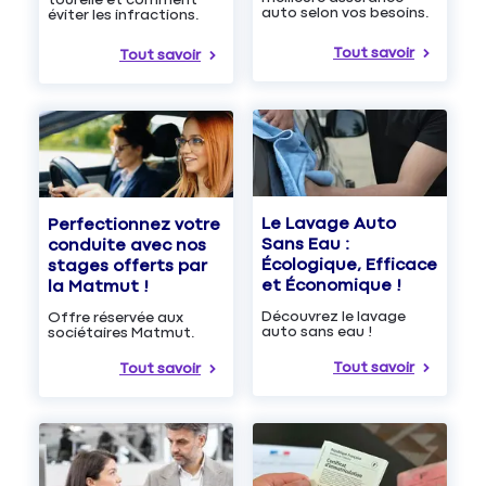
auto selon vos besoins.
éviter les infractions.
Tout savoir
Tout savoir
Le Lavage Auto
Perfectionnez votre
Sans Eau :
conduite avec nos
Écologique, Efficace
stages offerts par
et Économique !
la Matmut !
Découvrez le lavage
Offre réservée aux
auto sans eau !
sociétaires Matmut.
Tout savoir
Tout savoir