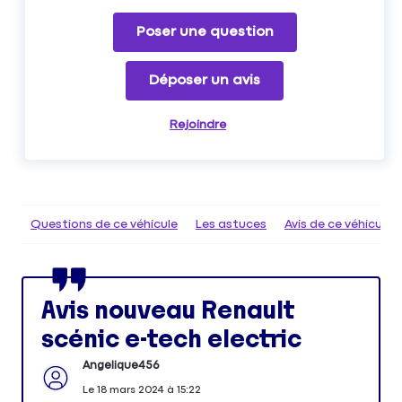
Poser une question
Déposer un avis
Rejoindre
Questions de ce véhicule
Les astuces
Avis de ce véhicule
Avis nouveau Renault
scénic e-tech electric
Angelique456
Le
18 mars 2024
à
15:22