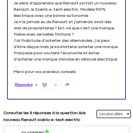
Je viens d'apprendre que Renault sortait un nouveau
Renault, le Scénic e-tech electric. Modèle 100%
électrique avec une bonne autonomie.
Je n'ai jamais eu de Renault et j'aimerais avoir des
avis de propriétaires ? Est-ce que c'est une marque
fiable avec de belles finitions ?
J'ai l'habitude d'acheter des allemandes, j'ai peur
d'être déçue mais je souhaiterai acheter une marque
française pour soutenir l'économie et éviter
d'acheter une marque chinoise en véhicule électrique
...
Merci pour vos précieux conseils
Répondre
0
Consulter les 8 réponses à la question Avis
nouveau Renault scénic e-tech electric