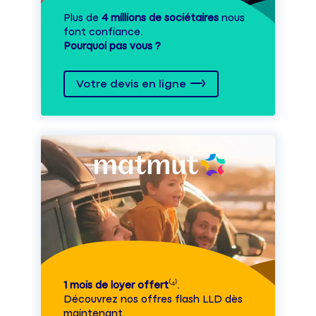
Plus de
4 millions de sociétaires
nous
font confiance.
Pourquoi pas vous ?
Votre devis en ligne
1 mois de loyer offert
⁽⁴⁾.
Découvrez nos offres flash LLD dès
maintenant.