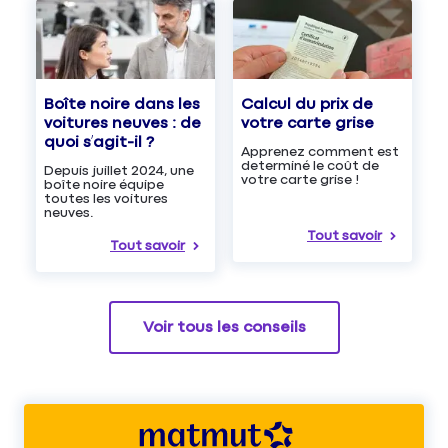
Boîte noire dans les
Calcul du prix de
voitures neuves : de
votre carte grise
quoi s’agit-il ?
Apprenez comment est
determiné le coût de
Depuis juillet 2024, une
votre carte grise !
boîte noire équipe
toutes les voitures
neuves.
Tout savoir
Tout savoir
Voir tous les conseils