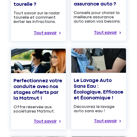
assurance auto ?
tourelle ?
Conseils pour choisir la
Tout savoir sur le radar
meilleure assurance
tourelle et comment
auto selon vos besoins.
éviter les infractions.
Tout savoir
Tout savoir
Le Lavage Auto
Perfectionnez votre
Sans Eau :
conduite avec nos
Écologique, Efficace
stages offerts par
et Économique !
la Matmut !
Découvrez le lavage
Offre réservée aux
auto sans eau !
sociétaires Matmut.
Tout savoir
Tout savoir