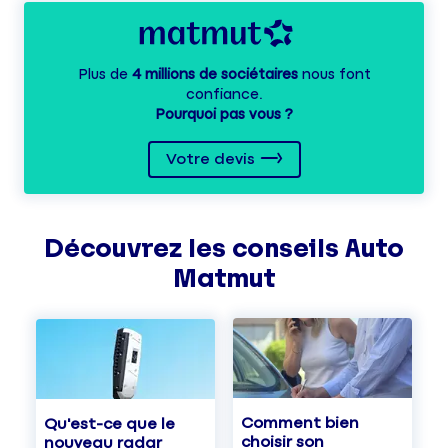
Plus de
4 millions de sociétaires
nous font
confiance.
Pourquoi pas vous ?
Votre devis
Découvrez les
conseils
Auto
Matmut
Comment bien
Qu'est-ce que le
choisir son
nouveau radar