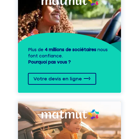
Plus de
4 millions de sociétaires
nous
font confiance.
Pourquoi pas vous ?
Votre devis en ligne