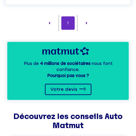
1
Plus de
4 millions de sociétaires
nous font
confiance.
Pourquoi pas vous ?
Votre devis
Découvrez les
conseils
Auto
Matmut