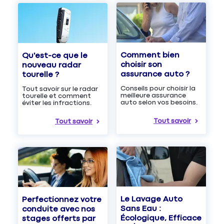
Comment bien
Qu'est-ce que le
choisir son
nouveau radar
assurance auto ?
tourelle ?
Conseils pour choisir la
Tout savoir sur le radar
meilleure assurance
tourelle et comment
auto selon vos besoins.
éviter les infractions.
Tout savoir
Tout savoir
Le Lavage Auto
Perfectionnez votre
Sans Eau :
conduite avec nos
Écologique, Efficace
stages offerts par