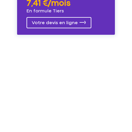
7,41 €/mois
En formule Tiers
Votre devis en ligne