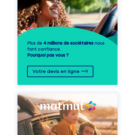
Plus de
4 millions de sociétaires
nous
font confiance.
Pourquoi pas vous ?
Votre devis en ligne