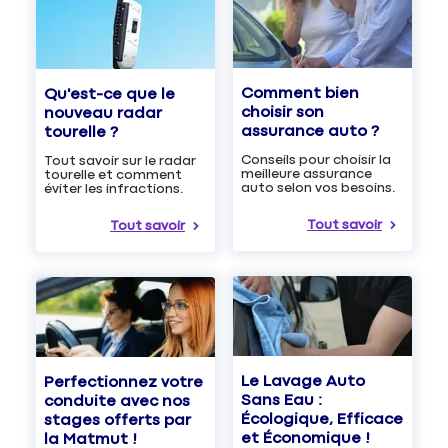
Comment bien
Qu'est-ce que le
choisir son
nouveau radar
assurance auto ?
tourelle ?
Conseils pour choisir la
Tout savoir sur le radar
meilleure assurance
tourelle et comment
auto selon vos besoins.
éviter les infractions.
Tout savoir
Tout savoir
Le Lavage Auto
Perfectionnez votre
Sans Eau :
conduite avec nos
Écologique, Efficace
stages offerts par
et Économique !
la Matmut !