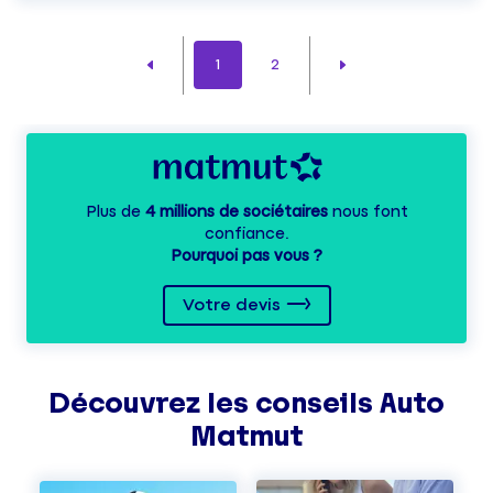
1
2
Plus de
4 millions de sociétaires
nous font
confiance.
Pourquoi pas vous ?
Votre devis
Découvrez les
conseils
Auto
Matmut