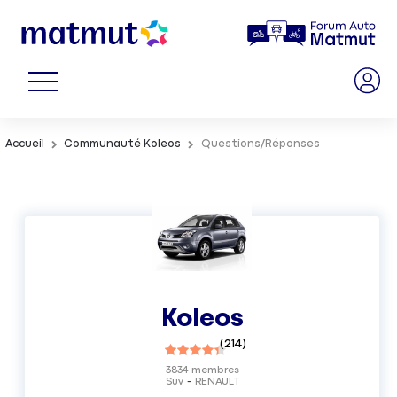
Accueil
Communauté Koleos
Questions/Réponses
Koleos
(
214
)
3834
membres
Suv
RENAULT