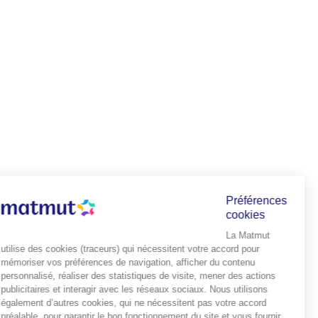
Préférences
cookies
La Matmut
utilise des cookies (traceurs) qui nécessitent votre accord pour
mémoriser vos préférences de navigation, afficher du contenu
personnalisé, réaliser des statistiques de visite, mener des actions
publicitaires et interagir avec les réseaux sociaux. Nous utilisons
également d’autres cookies, qui ne nécessitent pas votre accord
préalable, pour garantir le bon fonctionnement du site et vous fournir