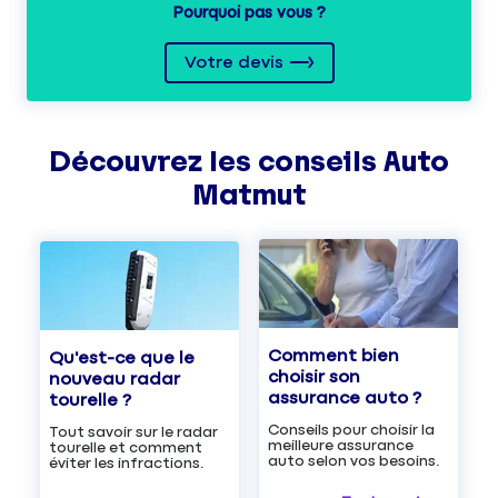
Pourquoi pas vous ?
Votre devis
Découvrez les
conseils
Auto
Matmut
Comment bien
Qu'est-ce que le
choisir son
nouveau radar
assurance auto ?
tourelle ?
Conseils pour choisir la
Tout savoir sur le radar
meilleure assurance
tourelle et comment
auto selon vos besoins.
éviter les infractions.