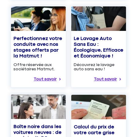
Le Lavage Auto
Perfectionnez votre
Sans Eau :
conduite avec nos
Écologique, Efficace
stages offerts par
et Économique !
la Matmut !
Découvrez le lavage
Offre réservée aux
auto sans eau !
sociétaires Matmut.
Tout savoir
Tout savoir
Boîte noire dans les
Calcul du prix de
voitures neuves : de
votre carte grise