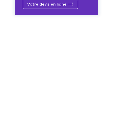
Votre devis en ligne