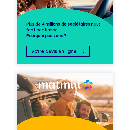
Plus de
4 millions de sociétaires
nous
font confiance.
Pourquoi pas vous ?
Votre devis en ligne