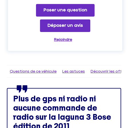
Poser une question
Déposer un avis
Rejoindre
Questions de ce véhicule
Les astuces
Découvrir les offr
Plus de gps ni radio ni
aucune commande de
radio sur la laguna 3 Bose
édition de 2011