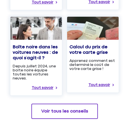
Tout savoir
Tout savoir
Boîte noire dans les
Calcul du prix de
voitures neuves : de
votre carte grise
quoi s’agit-il ?
Apprenez comment est
determiné le coût de
Depuis juillet 2024, une
votre carte grise !
boîte noire équipe
toutes les voitures
neuves.
Tout savoir
Tout savoir
Voir tous les conseils