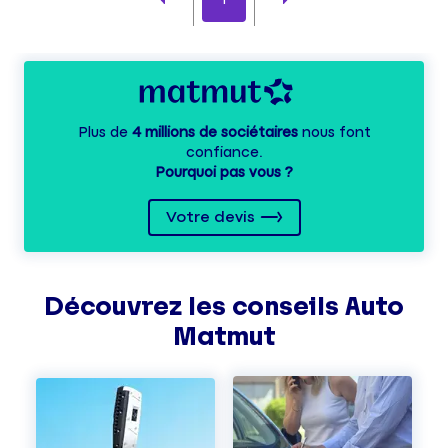
Plus de
4 millions de sociétaires
nous font
confiance.
Pourquoi pas vous ?
Votre devis
Découvrez les
conseils
Auto
Matmut