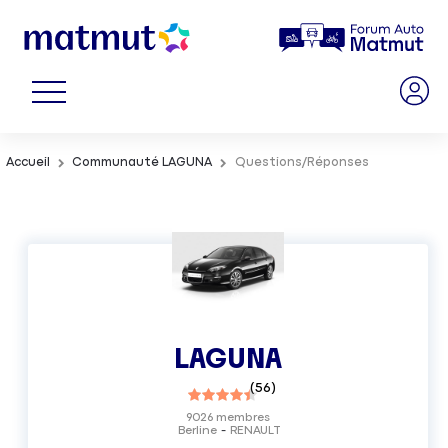
Accueil
Communauté LAGUNA
Questions/Réponses
LAGUNA
(
56
)
9026
membres
Berline
RENAULT