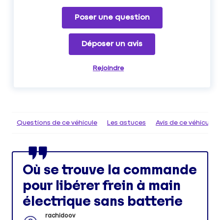
Poser une question
Déposer un avis
Rejoindre
Questions de ce véhicule
Les astuces
Avis de ce véhicule
Où se trouve la commande
pour libérer frein à main
électrique sans batterie
rachidoov