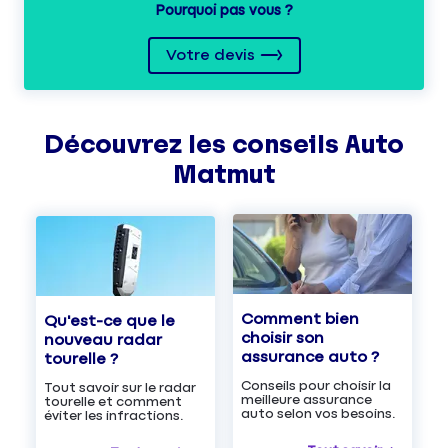
Pourquoi pas vous ?
Votre devis
Découvrez les
conseils
Auto
Matmut
Comment bien
Qu'est-ce que le
choisir son
nouveau radar
assurance auto ?
tourelle ?
Conseils pour choisir la
Tout savoir sur le radar
meilleure assurance
tourelle et comment
auto selon vos besoins.
éviter les infractions.