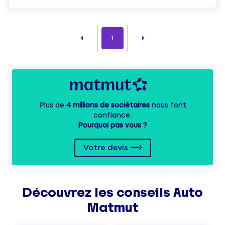
1
Plus de
4 millions de sociétaires
nous font
confiance.
Pourquoi pas vous ?
Votre devis
Découvrez les
conseils
Auto
Matmut