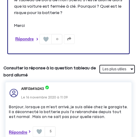
que la voiture est fermée à clé. Pourquoi ? Quel est le
risque pour la batterie ?
Merci
Répondre
0
Consulter la réponse à la question tableau de
bord allumé
ARFI36416243
Le
16 novembre 2020
à
11:09
Bonjour, lorsque ça m'est arrivé, je suis allée chez le garagiste.
Il a déconnecté la batterie puis l'a rebranchée depuis tout
est normal . Mais on ne sait pas pour quelle raison.
5
Répondre