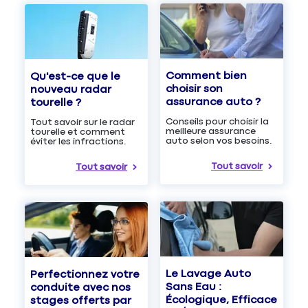
Comment bien
Qu'est-ce que le
choisir son
nouveau radar
assurance auto ?
tourelle ?
Conseils pour choisir la
Tout savoir sur le radar
meilleure assurance
tourelle et comment
auto selon vos besoins.
éviter les infractions.
Tout savoir
Tout savoir
Le Lavage Auto
Perfectionnez votre
Sans Eau :
conduite avec nos
Écologique, Efficace
stages offerts par