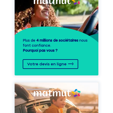
Plus de
4 millions de sociétaires
nous
font confiance.
Pourquoi pas vous ?
Votre devis en ligne