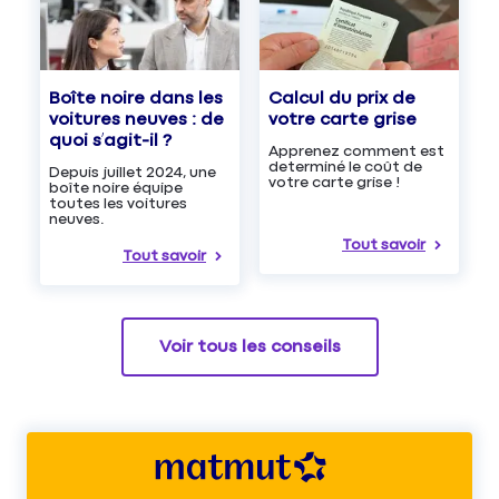
Boîte noire dans les
Calcul du prix de
voitures neuves : de
votre carte grise
quoi s’agit-il ?
Apprenez comment est
determiné le coût de
Depuis juillet 2024, une
votre carte grise !
boîte noire équipe
toutes les voitures
neuves.
Tout savoir
Tout savoir
Voir tous les conseils