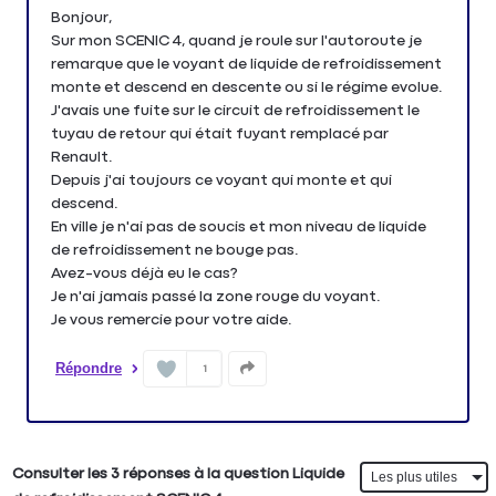
Bonjour,
Sur mon SCENIC 4, quand je roule sur l'autoroute je
remarque que le voyant de liquide de refroidissement
monte et descend en descente ou si le régime evolue.
J'avais une fuite sur le circuit de refroidissement le
tuyau de retour qui était fuyant remplacé par
Renault.
Depuis j'ai toujours ce voyant qui monte et qui
descend.
En ville je n'ai pas de soucis et mon niveau de liquide
de refroidissement ne bouge pas.
Avez-vous déjà eu le cas?
Je n'ai jamais passé la zone rouge du voyant.
Je vous remercie pour votre aide.
Répondre
1
Consulter les 3 réponses à la question Liquide