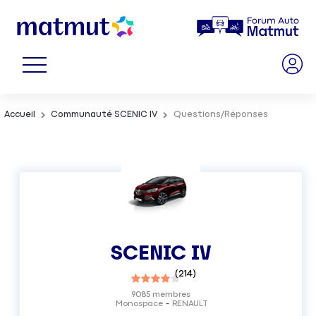
Accueil
Communauté SCENIC IV
Questions/Réponses
SCENIC IV
(
214
)
9085
membres
Monospace
RENAULT