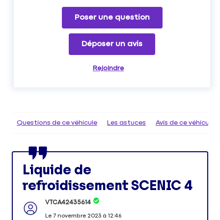
Poser une question
Déposer un avis
Rejoindre
Questions de ce véhicule
Les astuces
Avis de ce véhicule
Liquide de
refroidissement SCENIC 4
VTCA42435614
Le
7 novembre 2023
à
12:46