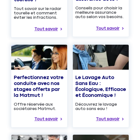
Conseils pour choisir la
Tout savoir sur le radar
meilleure assurance
tourelle et comment
auto selon vos besoins.
éviter les infractions.
Tout savoir
Tout savoir
Le Lavage Auto
Perfectionnez votre
Sans Eau :
conduite avec nos
Écologique, Efficace
stages offerts par
et Économique !
la Matmut !
Découvrez le lavage
Offre réservée aux
auto sans eau !
sociétaires Matmut.
Tout savoir
Tout savoir