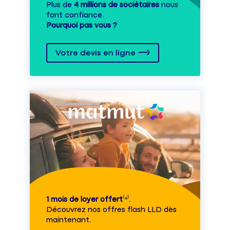
Plus de
4 millions de sociétaires
nous
font confiance.
Pourquoi pas vous ?
Votre devis en ligne
1 mois de loyer offert
⁽⁴⁾.
Découvrez nos offres flash LLD dès
maintenant.