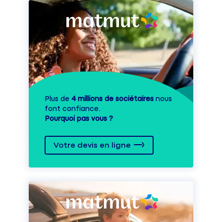
Plus de
4 millions de sociétaires
nous
font confiance.
Pourquoi pas vous ?
Votre devis en ligne