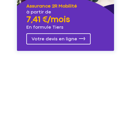
Assurance 2R Mobilité
à partir de
7,41 €/mois
En formule Tiers
Votre devis en ligne