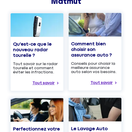
Matmut
Comment bien
Qu'est-ce que le
choisir son
nouveau radar
assurance auto ?
tourelle ?
Conseils pour choisir la
Tout savoir sur le radar
meilleure assurance
tourelle et comment
auto selon vos besoins.
éviter les infractions.
Tout savoir
Tout savoir
Le Lavage Auto
Perfectionnez votre