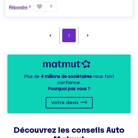
0
Répondre
1
Plus de
4 millions de sociétaires
nous font
confiance.
Pourquoi pas vous ?
Votre devis
Découvrez les
conseils
Auto