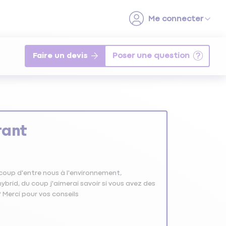
Faire un devis
rant
oup d'entre nous à l'environnement,
ybrid, du coup j'aimerai savoir si vous avez des
 Merci pour vos conseils