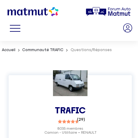
Accueil
Communauté TRAFIC
Questions/Réponses
TRAFIC
(
29
)
8035
membres
Camion - Utilitaire
RENAULT