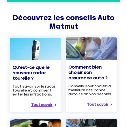
Découvrez les
conseils
Auto
Matmut
Comment bien
Qu'est-ce que le
choisir son
nouveau radar
assurance auto ?
tourelle ?
Conseils pour choisir la
Tout savoir sur le radar
meilleure assurance
tourelle et comment
auto selon vos besoins.
éviter les infractions.
Tout savoir
Tout savoir